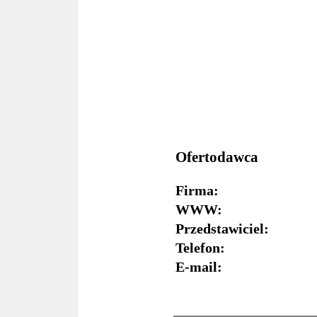
Ofertodawca
Firma:
WWW:
Przedstawiciel:
Telefon:
E-mail: