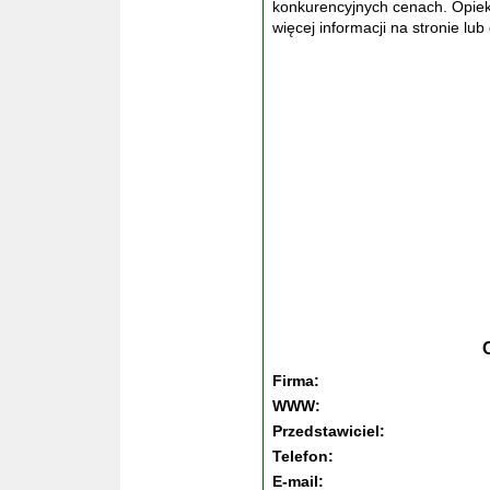
konkurencyjnych cenach. Opiek
więcej informacji na stronie 
Firma:
WWW:
Przedstawiciel:
Telefon:
E-mail: