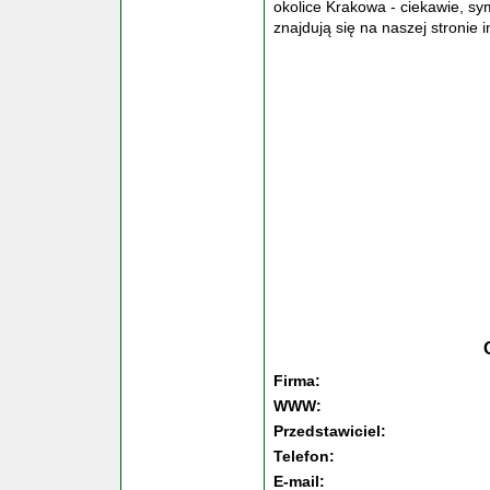
okolice Krakowa - ciekawie, s
znajdują się na naszej stronie i
Firma:
WWW:
Przedstawiciel:
Telefon:
E-mail: