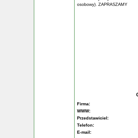
osobowy). ZAPRASZAMY
Firma:
WWW:
Przedstawiciel:
Telefon:
E-mail: