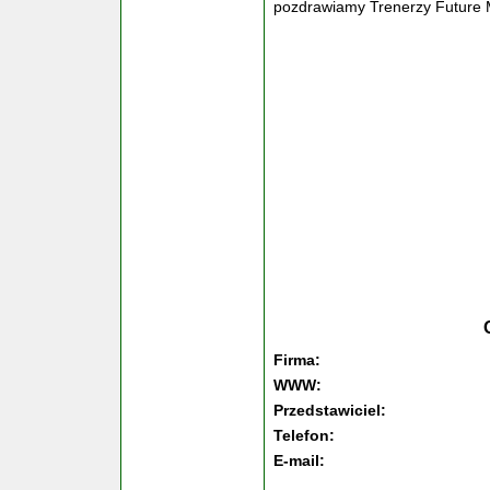
pozdrawiamy Trenerzy Future 
Firma:
WWW:
Przedstawiciel:
Telefon:
E-mail: