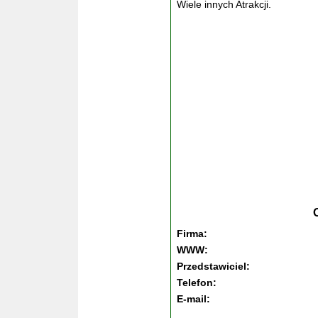
Wiele innych Atrakcji.
Firma:
WWW:
Przedstawiciel:
Telefon:
E-mail: