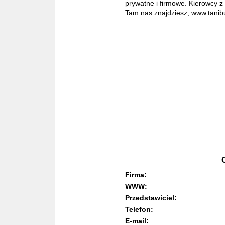
prywatne i firmowe. Kierowcy 
Tam nas znajdziesz; www.tanib
Firma:
WWW:
Przedstawiciel:
Telefon:
E-mail: